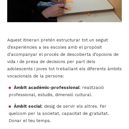
Aquest itinerari pretén estructurar tot un seguit
d’experiències a les escoles amb el propòsit
d’acompanyar el procés de descoberta d’opcions de
vida i de presa de decisions per part dels
adolescents i joves tot treballant els diferents àmbits
vocacionals de la persona:
Àmbit acadèmic-professional
: realització
professional, estudis, dimensió cultural.
Àmbit social
: desig de servir els altres. Fer
quelcom per la societat, capacitat de gratuïtat.
Donar el teu temps.