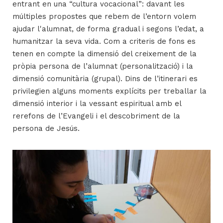
entrant en una “cultura vocacional”: davant les
múltiples propostes que rebem de l’entorn volem
ajudar l'alumnat, de forma gradual i segons l’edat, a
humanitzar la seva vida. Com a criteris de fons es
tenen en compte la dimensió del creixement de la
pròpia persona de l’alumnat (personalització) i la
dimensió comunitària (grupal). Dins de l’itinerari es
privilegien alguns moments explícits per treballar la
dimensió interior i la vessant espiritual amb el
rerefons de l’Evangeli i el descobriment de la
persona de Jesús.