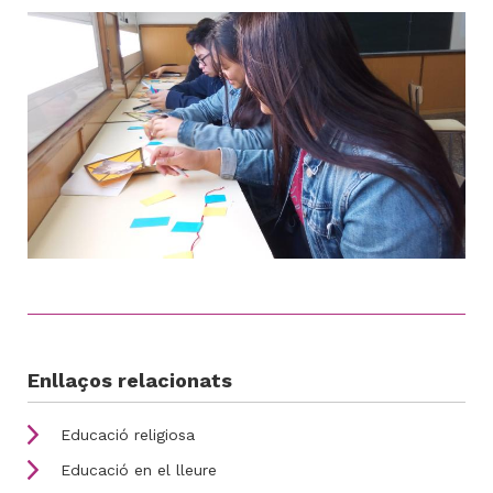
Enllaços relacionats
Educació religiosa
Educació en el lleure