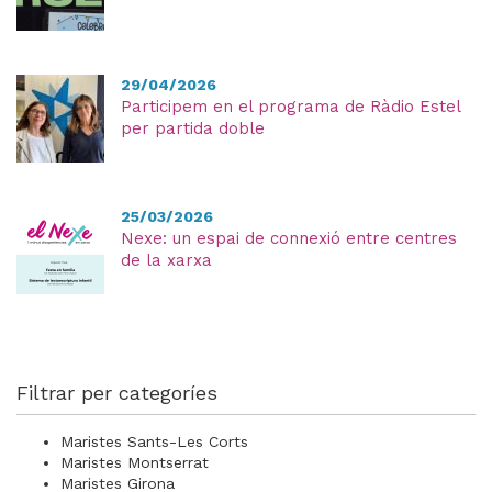
29/04/2026
Participem en el programa de Ràdio Estel
per partida doble
25/03/2026
Nexe: un espai de connexió entre centres
de la xarxa
Filtrar per categoríes
Maristes Sants-Les Corts
Maristes Montserrat
Maristes Girona