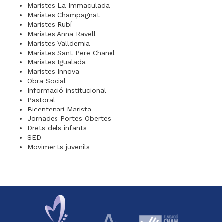
Maristes La Immaculada
Maristes Champagnat
Maristes Rubí
Maristes Anna Ravell
Maristes Valldemia
Maristes Sant Pere Chanel
Maristes Igualada
Maristes Innova
Obra Social
Informació institucional
Pastoral
Bicentenari Marista
Jornades Portes Obertes
Drets dels infants
SED
Moviments juvenils