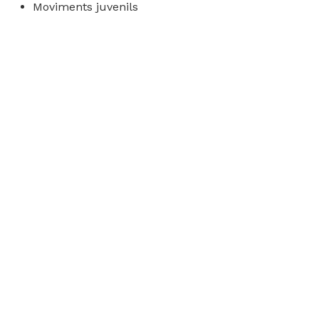
Moviments juvenils