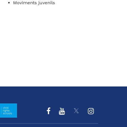
Moviments juvenils