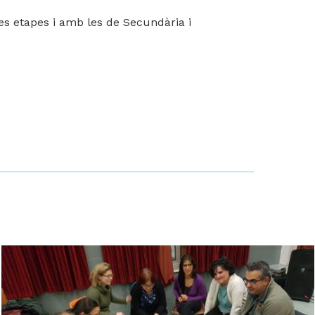
ues etapes i amb les de Secundària i