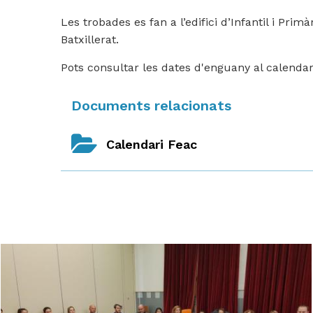
Les trobades es fan a l’edifici d’Infantil i Pr
Batxillerat.
Pots consultar les dates d'enguany al
calendar
Documents relacionats
Calendari Feac